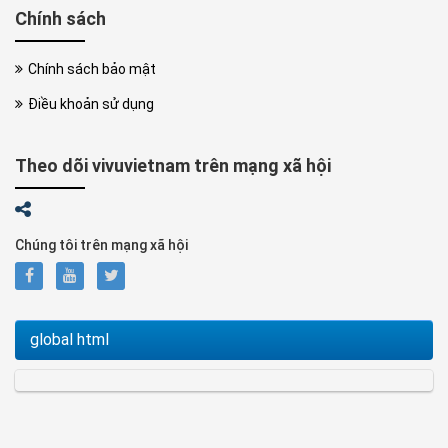
Chính sách
Chính sách bảo mật
Điều khoản sử dụng
Theo dõi vivuvietnam trên mạng xã hội
Chúng tôi trên mạng xã hội
global html