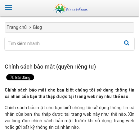
Trang chủ
Blog
Chính sách bảo mật (quyền riêng tư)
Chính sách bảo mật cho bạn biết chúng tôi sử dụng thông tin
cá nhân của bạn thu thập được tại trang web này như thế nào.
Chính sách bảo mật cho bạn biết chúng tôi sử dụng thông tin cá
nhân của bạn thu thập được tại trang web này như thế nào. Xin
vui lòng đọc chính sách bảo mật trước khi sử dụng trang web
hoặc gửi bất kỳ thông tin cá nhân nào.