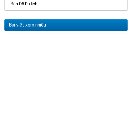
Bản Đồ Du lịch
Bài viết xem nhiều