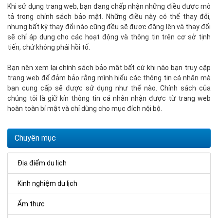
Khi sử dụng trang web, bạn đang chấp nhận những điều được mô
tả trong chính sách bảo mật. Những điều này có thể thay đổi,
nhưng bất kỳ thay đổi nào cũng đều sẽ được đăng lên và thay đổi
sẽ chỉ áp dụng cho các hoạt động và thông tin trên cơ sở tịnh
tiến, chứ không phải hồi tố.
Bạn nên xem lại chính sách bảo mật bất cứ khi nào bạn truy cập
trang web để đảm bảo rằng mình hiểu các thông tin cá nhân mà
bạn cung cấp sẽ được sử dụng như thế nào. Chính sách của
chúng tôi là giữ kín thông tin cá nhân nhận được từ trang web
hoàn toàn bí mật và chỉ dùng cho mục đích nội bộ.
Chuyên mục
Địa điểm du lịch
Kinh nghiệm du lịch
Ẩm thực