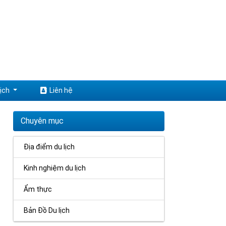
ịch
Liên hệ
Chuyên mục
Địa điểm du lịch
Kinh nghiệm du lịch
Ẩm thực
Bản Đồ Du lịch