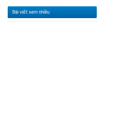
Bài viết xem nhiều