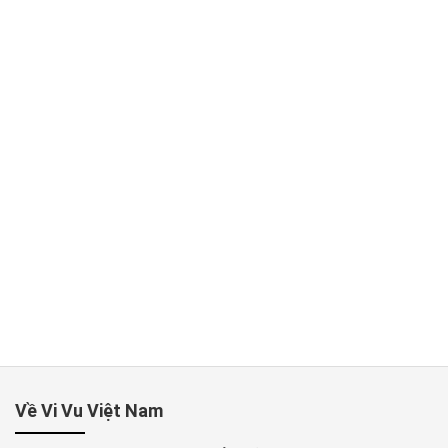
Về Vi Vu Việt Nam