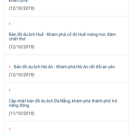
khám phá
(12/10/2019)
Bản đồ du lịch Huế - Khám phá cố đô Huế mộng mơ, đậm
chất thơ
(12/10/2019)
Bản đồ du lịch Hội An - Khám phá Hội An rất đỗi an yên
(12/10/2019)
Cập nhật bản đồ du lịch Đà Nẵng, khám phá thành phố trẻ
năng động
(11/10/2019)