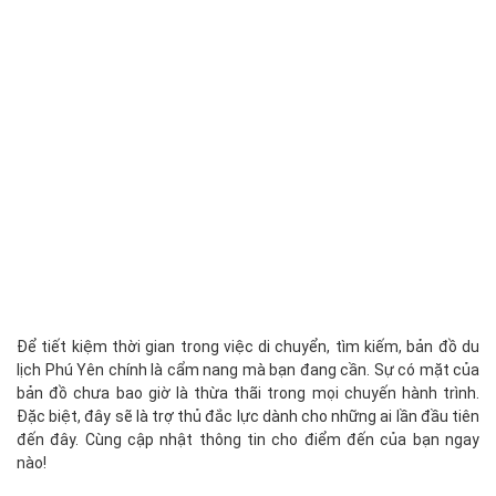
Để tiết kiệm thời gian trong việc di chuyển, tìm kiếm, bản đồ du
lịch Phú Yên chính là cẩm nang mà bạn đang cần. Sự có mặt của
bản đồ chưa bao giờ là thừa thãi trong mọi chuyến hành trình.
Đặc biệt, đây sẽ là trợ thủ đắc lực dành cho những ai lần đầu tiên
đến đây. Cùng cập nhật thông tin cho điểm đến của bạn ngay
nào!