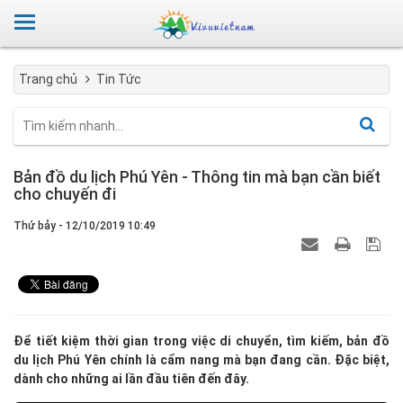
Trang chủ
Tin Tức
Bản đồ du lịch Phú Yên - Thông tin mà bạn cần biết
cho chuyến đi
Thứ bảy - 12/10/2019 10:49
Để tiết kiệm thời gian trong việc di chuyển, tìm kiếm, bản đồ
du lịch Phú Yên chính là cẩm nang mà bạn đang cần. Đặc biệt,
dành cho những ai lần đầu tiên đến đây.