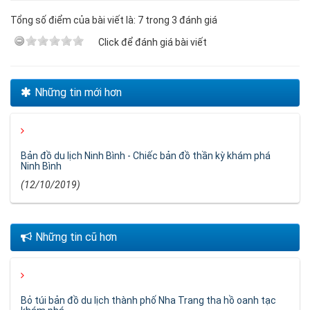
Tổng số điểm của bài viết là: 7 trong 3 đánh giá
Click để đánh giá bài viết
Những tin mới hơn
Bản đồ du lịch Ninh Bình - Chiếc bản đồ thần kỳ khám phá
Ninh Bình
(12/10/2019)
Những tin cũ hơn
Bỏ túi bản đồ du lịch thành phố Nha Trang tha hồ oanh tạc