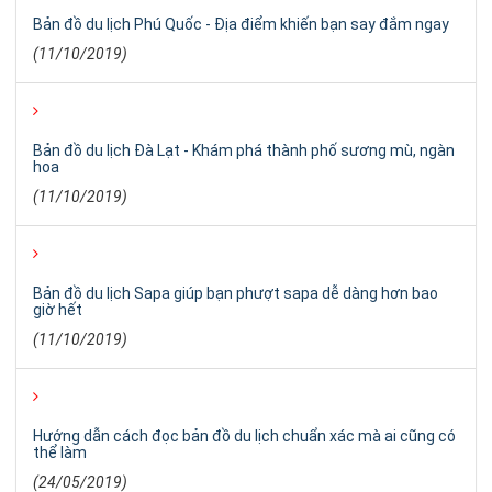
Bản đồ du lịch Phú Quốc - Địa điểm khiến bạn say đắm ngay
(11/10/2019)
Bản đồ du lịch Đà Lạt - Khám phá thành phố sương mù, ngàn
hoa
(11/10/2019)
Bản đồ du lịch Sapa giúp bạn phượt sapa dễ dàng hơn bao
giờ hết
(11/10/2019)
Hướng dẫn cách đọc bản đồ du lịch chuẩn xác mà ai cũng có
thể làm
(24/05/2019)