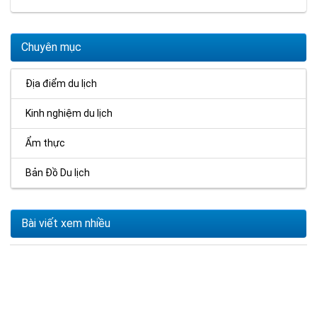
Chuyên mục
Địa điểm du lịch
Kinh nghiệm du lịch
Ẩm thực
Bản Đồ Du lịch
Bài viết xem nhiều