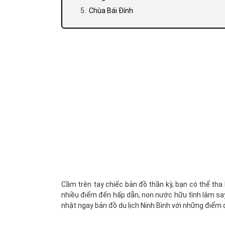
Chùa Bái Đính
Cầm trên tay chiếc bản đồ thần kỳ, bạn có thể tha 
nhiều điểm đến hấp dẫn, non nước hữu tình làm say
nhật ngay bản đồ du lịch Ninh Bình với những điểm