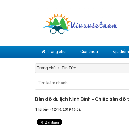
Trang chủ
Giới thiệu
Địa điểm 
Trang chủ
Tin Tức
Bản đồ du lịch Ninh Bình - Chiếc bản đồ
Thứ bảy - 12/10/2019 10:52