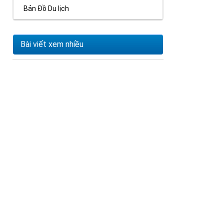
Bản Đồ Du lịch
Bài viết xem nhiều