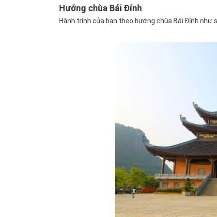
Hướng chùa Bái Đính
Hành trình của bạn theo hướng chùa Bái Đính như 