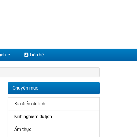
ịch
Liên hệ
Chuyên mục
Địa điểm du lịch
Kinh nghiệm du lịch
Ẩm thực