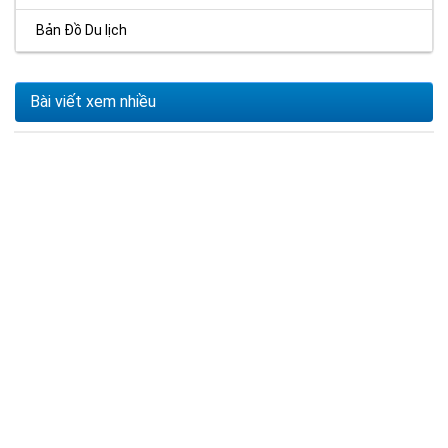
Bản Đồ Du lịch
Bài viết xem nhiều