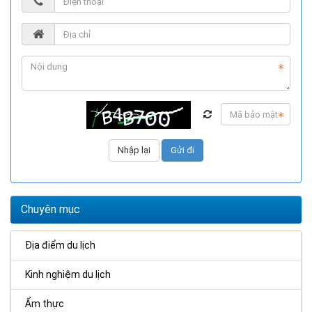
Chuyên mục
Địa điểm du lịch
Kinh nghiệm du lịch
Ẩm thực