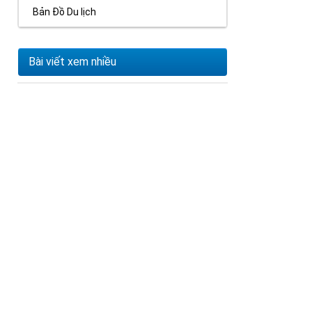
Bản Đồ Du lịch
Bài viết xem nhiều