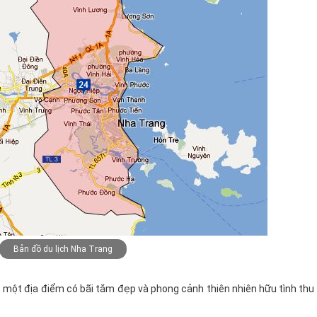
Bản đồ du lịch Nha Trang
 một địa điểm có bãi tắm đẹp và phong cảnh thiên nhiên hữu tình thu