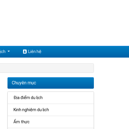
ịch
Liên hệ
Chuyên mục
Địa điểm du lịch
Kinh nghiệm du lịch
Ẩm thực