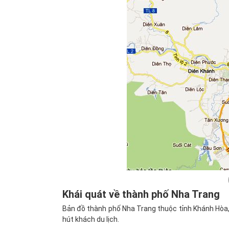
Khái quát về thành phố Nha Trang
Bản đồ thành phố Nha Trang thuộc tỉnh Khánh Hòa,
hút khách du lịch.