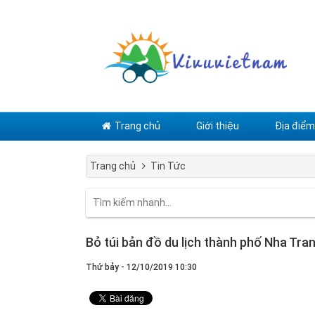
Trang chủ
Giới thiệu
Địa điểm 
Trang chủ
Tin Tức
Bỏ túi bản đồ du lịch thành phố Nha Tr
Thứ bảy - 12/10/2019 10:30