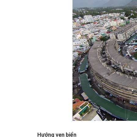
Hướng ven biển