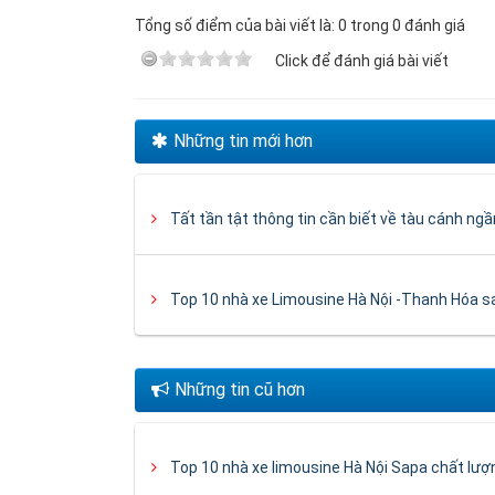
Tổng số điểm của bài viết là: 0 trong 0 đánh giá
Click để đánh giá bài viết
Những tin mới hơn
Tất tần tật thông tin cần biết về tàu cánh ng
Top 10 nhà xe Limousine Hà Nội -Thanh Hóa s
Những tin cũ hơn
Top 10 nhà xe limousine Hà Nội Sapa chất lượn