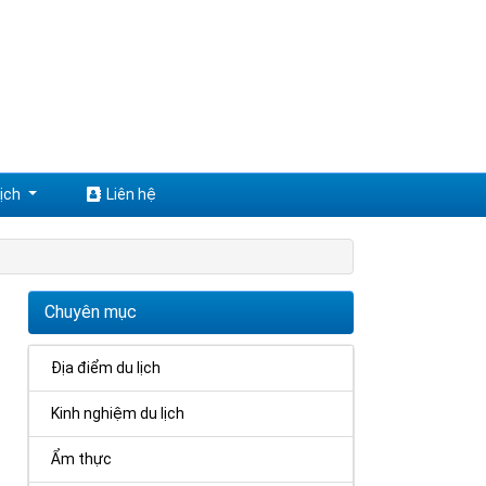
ịch
Liên hệ
Chuyên mục
Địa điểm du lịch
Kinh nghiệm du lịch
Ẩm thực