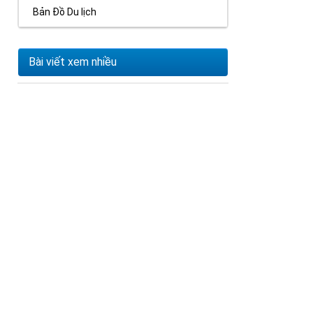
Bản Đồ Du lịch
Bài viết xem nhiều