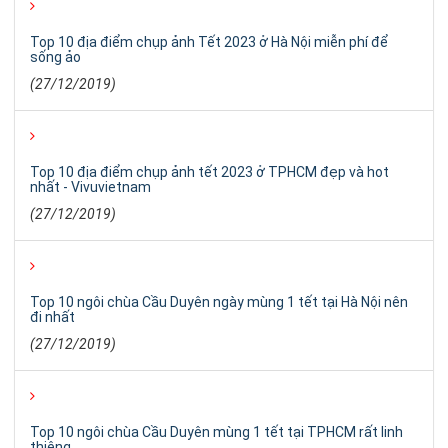
Top 10 địa điểm chụp ảnh Tết 2023 ở Hà Nội miễn phí để
sống ảo
(27/12/2019)
Top 10 địa điểm chụp ảnh tết 2023 ở TPHCM đẹp và hot
nhất - Vivuvietnam
(27/12/2019)
Top 10 ngôi chùa Cầu Duyên ngày mùng 1 tết tại Hà Nội nên
đi nhất
(27/12/2019)
Top 10 ngôi chùa Cầu Duyên mùng 1 tết tại TPHCM rất linh
thiêng