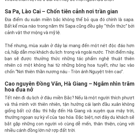
Sa Pa, Lào Cai – Chốn tiên cảnh nơi trần gian
Địa điểm du xuân miền bắc không thể bỏ qua đó chính là sapa.
Bất kể mùa nào trong năm thì Sapa cũng đều gây “thổn thức” bởi
cảnh vật thơ mộng và mỹ lệ.
Thế nhưng, mùa xuân ở đây lại mang đến một nét độc đáo hơn
cả, hấp dẫn mọi khách du lịch trong và ngoài nước. Thời điểm này,
bạn sẽ được thưởng thức những tác phẩm nghệ thuật thiên
nhiên có một không hai từ những bông hoa tuyết, như lạc vào
chốn “Nơi thiên thần nương náu - Tròn ánh Nguyệt trên cao”.
Cao nguyên Đồng Văn, Hà Giang – Ngắm nhìn trăm
hoa đua nở
Tết nên đi du lịch ở đâu miền Bắc? Nếu là một người thích phượt
và thả mình với thiên nhiên, tận hưởng cái lạnh đầu xuân không
giống bất cứ đâu thì hãy đến Hà Giang và xuyên qua mây trời,
thưởng ngoạn sự kỳ vĩ của tạo hóa. Đặc biệt, nơi đây du khách sẽ
bắt gặp những con người vô cùng dễ mến, thân thiện, cùng với
nhiều cánh đồng lớn nở rợp đất trời.