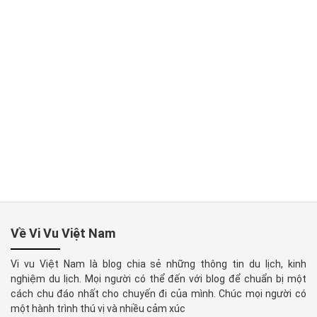
Về Vi Vu Việt Nam
Vi vu Việt Nam là blog chia sẻ những thông tin du lịch, kinh
nghiệm du lịch. Mọi người có thể đến với blog để chuẩn bị một
cách chu đáo nhất cho chuyến đi của mình. Chúc mọi người có
một hành trình thú vị và nhiều cảm xúc