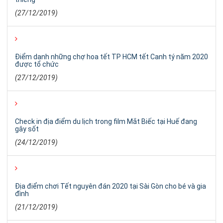
(27/12/2019)
Điểm danh những chợ hoa tết TP HCM tết Canh tý năm 2020
được tổ chức
(27/12/2019)
Check in địa điểm du lịch trong film Mắt Biếc tại Huế đang
gây sốt
(24/12/2019)
Địa điểm chơi Tết nguyên đán 2020 tại Sài Gòn cho bé và gia
đình
(21/12/2019)