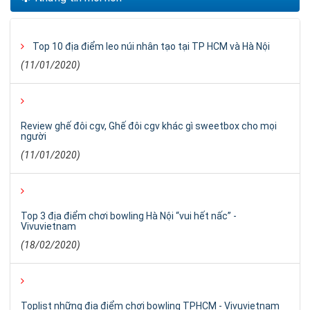
Top 10 địa điểm leo núi nhân tạo tại TP HCM và Hà Nội
(11/01/2020)
Review ghế đôi cgv, Ghế đôi cgv khác gì sweetbox cho mọi
người
(11/01/2020)
Top 3 địa điểm chơi bowling Hà Nội “vui hết nấc” -
Vivuvietnam
(18/02/2020)
Toplist những địa điểm chơi bowling TPHCM - Vivuvietnam