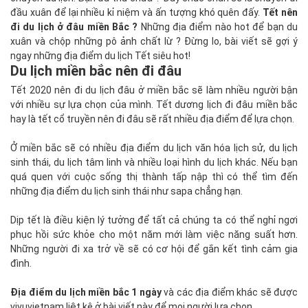
đầu xuân để lại nhiều kỉ niệm và ấn tượng khó quên đấy.
Tết nên
đi du lịch ở đâu miền Bắc ?
Những địa điểm nào hot để bạn du
xuân và chộp những pô ảnh chất lừ ? Đừng lo, bài viết sẽ gợi ý
ngay những địa điểm du lịch Tết siêu hot!
Du lịch miền bắc nên đi đâu
Tết 2020 nên đi du lịch đâu ở miền bắc sẽ làm nhiều người bận
với nhiều sự lựa chọn của mình. Tết dương lịch đi đâu miền bắc
hay là tết cổ truyền nên đi đâu sẽ rất nhiều địa điểm để lựa chọn.
Ở miền bắc sẽ có nhiều địa điểm du lịch văn hóa lịch sử, du lịch
sinh thái, du lịch tâm linh và nhiều loại hình du lịch khác. Nếu bạn
quá quen với cuộc sống thị thành tấp nập thì có thể tìm đến
những địa điểm du lịch sinh thái như sapa chẳng hạn.
Dịp tết là điều kiện lý tưởng để tất cả chúng ta có thể nghỉ ngơi
phục hồi sức khỏe cho một năm mới làm việc năng suất hơn.
Những người đi xa trở về sẽ có cơ hội để gắn kết tình cảm gia
đình.
Địa điểm du lịch miền bắc 1 ngày
và các địa điểm khác sẽ được
vivuvietnam liệt kê ở bài viết này để mọi người lựa chọn