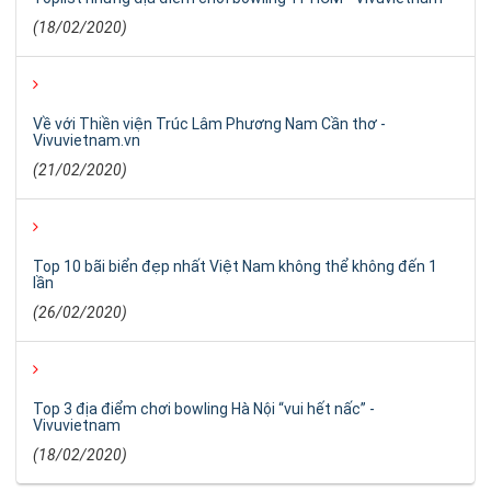
(18/02/2020)
Về với Thiền viện Trúc Lâm Phương Nam Cần thơ -
Vivuvietnam.vn
(21/02/2020)
Top 10 bãi biển đẹp nhất Việt Nam không thể không đến 1
lần
(26/02/2020)
Top 3 địa điểm chơi bowling Hà Nội “vui hết nấc” -
Vivuvietnam
(18/02/2020)