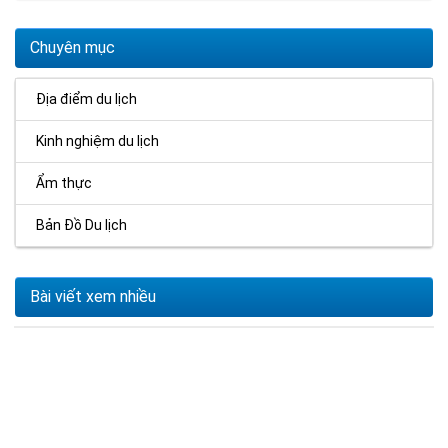
Chuyên mục
Địa điểm du lịch
Kinh nghiệm du lịch
Ẩm thực
Bản Đồ Du lịch
Bài viết xem nhiều