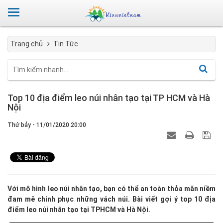
Trang chủ
Tin Tức
Top 10 địa điểm leo núi nhân tạo tại TP HCM và Hà
Nội
Thứ bảy - 11/01/2020 20:00
Với mô hình leo núi nhân tạo, bạn có thể an toàn thỏa mãn niềm
đam mê chinh phục những vách núi. Bài viết gợi ý top 10 địa
điểm leo núi nhân tạo tại TPHCM và Hà Nội.