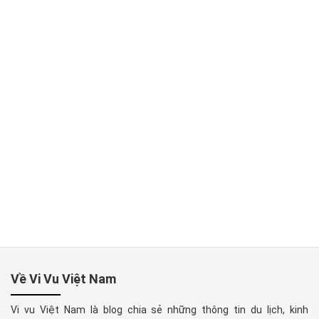
Về Vi Vu Việt Nam
Vi vu Việt Nam là blog chia sẻ những thông tin du lịch, kinh