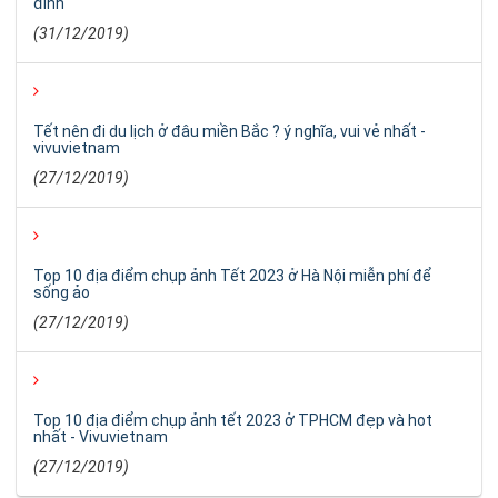
đình
(31/12/2019)
Tết nên đi du lịch ở đâu miền Bắc ? ý nghĩa, vui vẻ nhất -
vivuvietnam
(27/12/2019)
Top 10 địa điểm chụp ảnh Tết 2023 ở Hà Nội miễn phí để
sống ảo
(27/12/2019)
Top 10 địa điểm chụp ảnh tết 2023 ở TPHCM đẹp và hot
nhất - Vivuvietnam
(27/12/2019)