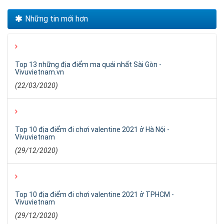
Những tin mới hơn
Top 13 những địa điểm ma quái nhất Sài Gòn -
Vivuvietnam.vn
(22/03/2020)
Top 10 địa điểm đi chơi valentine 2021 ở Hà Nội -
Vivuvietnam
(29/12/2020)
Top 10 địa điểm đi chơi valentine 2021 ở TPHCM -
Vivuvietnam
(29/12/2020)