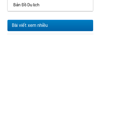
Bản Đồ Du lịch
Bài viết xem nhiều