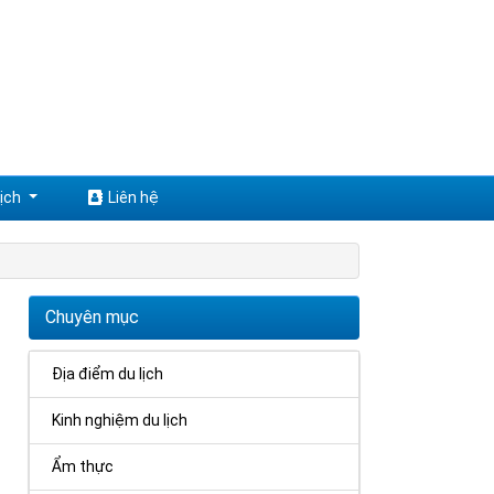
ịch
Liên hệ
Chuyên mục
Địa điểm du lịch
Kinh nghiệm du lịch
Ẩm thực