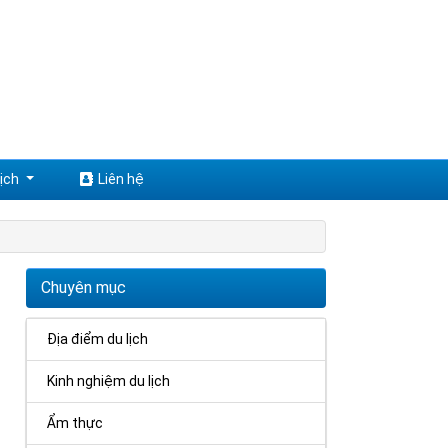
ịch
Liên hệ
Chuyên mục
Địa điểm du lịch
Kinh nghiệm du lịch
Ẩm thực