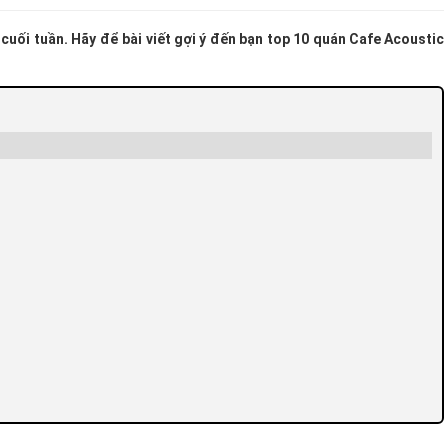
cuối tuần. Hãy để bài viết gợi ý đến bạn top 10 quán Cafe Acoustic