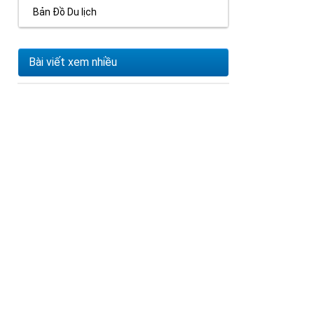
Bản Đồ Du lịch
Bài viết xem nhiều