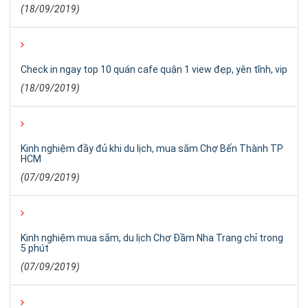
(18/09/2019)
Check in ngay top 10 quán cafe quận 1 view đẹp, yên tĩnh, vip
(18/09/2019)
Kinh nghiệm đầy đủ khi du lịch, mua sắm Chợ Bến Thành TP
HCM
(07/09/2019)
Kinh nghiệm mua sắm, du lịch Chợ Đầm Nha Trang chỉ trong
5 phút
(07/09/2019)