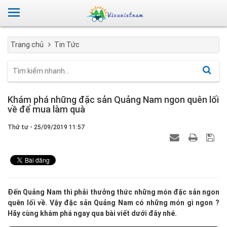
Trang chủ
Tin Tức
Khám phá những đặc sản Quảng Nam ngon quên lối
về để mua làm quà
Thứ tư - 25/09/2019 11:57
Đến Quảng Nam thì phải thưởng thức những món đặc sản ngon
quên lối về. Vậy đặc sản Quảng Nam có những món gì ngon ?
Hãy cùng khám phá ngay qua bài viết dưới đây nhé.