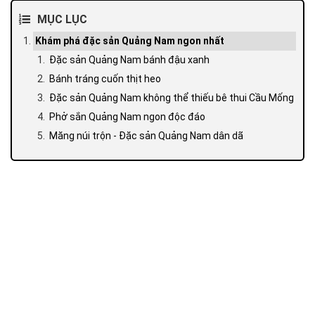
MỤC LỤC
Khám phá đặc sản Quảng Nam ngon nhất
Đặc sản Quảng Nam bánh đậu xanh
Bánh tráng cuốn thịt heo
Đặc sản Quảng Nam không thể thiếu bê thui Cầu Mống
Phở sắn Quảng Nam ngon độc đáo
Măng núi trộn - Đặc sản Quảng Nam dân dã