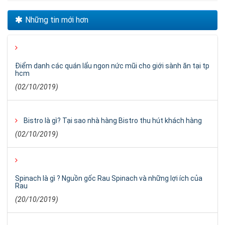
Những tin mới hơn
Điểm danh các quán lẩu ngon nức mũi cho giới sành ăn tại tp
hcm
(02/10/2019)
Bistro là gì? Tại sao nhà hàng Bistro thu hút khách hàng
(02/10/2019)
Spinach là gì ? Nguồn gốc Rau Spinach và những lợi ích của
Rau
(20/10/2019)