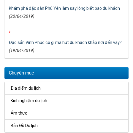
Khám phá đặc sản Phú Yên làm say lòng biết bao du khách
(20/04/2019)
Đặc sản Vĩnh Phúc có gì mà hút du khách khắp nơi đến vậy?
(19/04/2019)
Chuyên mục
Địa điểm du lịch
Kinh nghiệm du lịch
Ẩm thực
Bản Đồ Du lịch