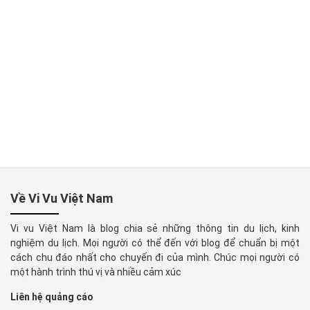
Về Vi Vu Việt Nam
Vi vu Việt Nam là blog chia sẻ những thông tin du lịch, kinh
nghiệm du lịch. Mọi người có thể đến với blog để chuẩn bị một
cách chu đáo nhất cho chuyến đi của mình. Chúc mọi người có
một hành trình thú vị và nhiều cảm xúc
Liên hệ quảng cáo