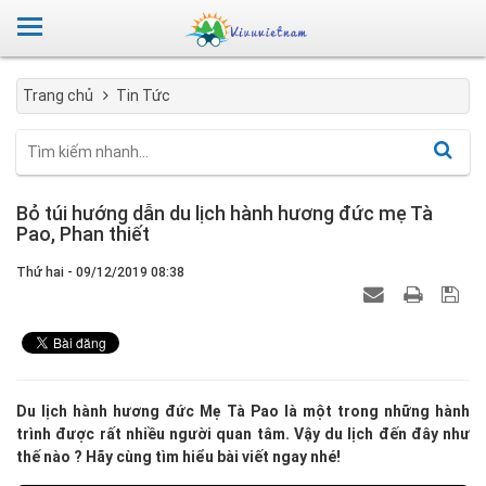
Trang chủ
Tin Tức
Bỏ túi hướng dẫn du lịch hành hương đức mẹ Tà
Pao, Phan thiết
Thứ hai - 09/12/2019 08:38
Du lịch hành hương đức Mẹ Tà Pao là một trong những hành
trình được rất nhiều người quan tâm. Vậy du lịch đến đây như
thế nào ? Hãy cùng tìm hiểu bài viết ngay nhé!