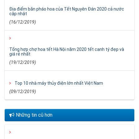
Địa điểm bắn pháo hoa của Tết Nguyên Đán 2020 cả nước
cập nhật
(16/12/2019)
Tổng hợp chợ hoa tết Hà Nội năm 2020 tết canh tý đẹp và
giá rẻ nhất
(19/12/2019)
Top 10 nhà máy thủy điện lớn nhất Việt Nam
(09/12/2019)
Những tin cũ hơn