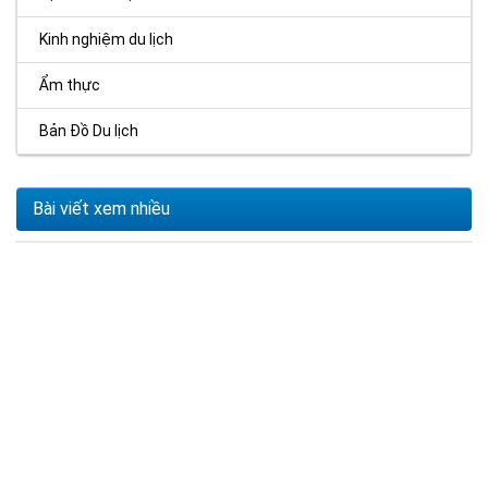
Kinh nghiệm du lịch
Ẩm thực
Bản Đồ Du lịch
Bài viết xem nhiều