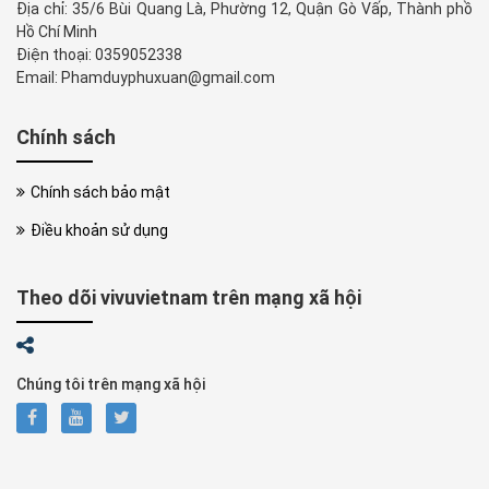
Địa chỉ: 35/6 Bùi Quang Là, Phường 12, Quận Gò Vấp, Thành phồ
Hồ Chí Minh
Điện thoại: 0359052338
Email: Phamduyphuxuan@gmail.com
Chính sách
Chính sách bảo mật
Điều khoản sử dụng
Theo dõi vivuvietnam trên mạng xã hội
Chúng tôi trên mạng xã hội