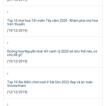
Top 10 chợ hoa Tết miền Tây năm 2020 - Khám phá chợ hoa
trên thuyền
(19/12/2019)
Đường hoa Nguyễn Huệ tết canh tý 2020 sẽ như thế nào, có
chủ đề gì?
(19/12/2019)
Top 10 địa điểm chơi noel ở Sài Gòn 2022 đẹp và an toàn -
Vivuvietnam
(12/12/2019)