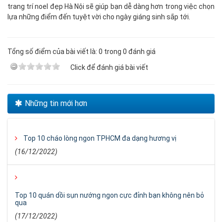
trang trí noel đẹp Hà Nội sẽ giúp bạn dễ dàng hơn trong việc chọn
lựa những điểm đến tuyệt vời cho ngày giáng sinh sắp tới.
Tổng số điểm của bài viết là: 0 trong 0 đánh giá
Click để đánh giá bài viết
Những tin mới hơn
Top 10 cháo lòng ngon TPHCM đa dạng hương vị
(16/12/2022)
Top 10 quán dồi sụn nướng ngon cực đỉnh bạn không nên bỏ
qua
(17/12/2022)