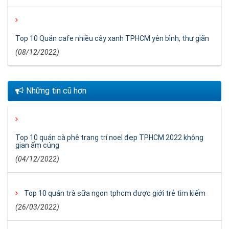
Top 10 Quán cafe nhiều cây xanh TPHCM yên bình, thư giãn
(08/12/2022)
Những tin cũ hơn
Top 10 quán cà phê trang trí noel đẹp TPHCM 2022 không
gian ấm cúng
(04/12/2022)
Top 10 quán trà sữa ngon tphcm được giới trẻ tìm kiếm
(26/03/2022)