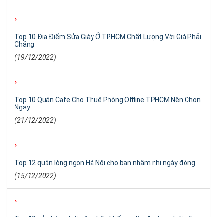
Top 10 Địa Điểm Sửa Giày Ở TPHCM Chất Lượng Với Giá Phải
Chăng
(19/12/2022)
Top 10 Quán Cafe Cho Thuê Phòng Offline TPHCM Nên Chọn
Ngay
(21/12/2022)
Top 12 quán lòng ngon Hà Nội cho bạn nhâm nhi ngày đông
(15/12/2022)