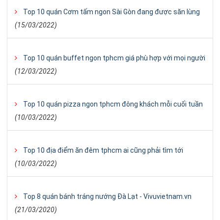
Top 10 quán Cơm tấm ngon Sài Gòn đang được săn lùng
(15/03/2022)
Top 10 quán buffet ngon tphcm giá phù hợp với mọi người
(12/03/2022)
Top 10 quán pizza ngon tphcm đông khách mỗi cuối tuần
(10/03/2022)
Top 10 địa điểm ăn đêm tphcm ai cũng phải tìm tới
(10/03/2022)
Top 8 quán bánh tráng nướng Đà Lạt - Vivuvietnam.vn
(21/03/2020)