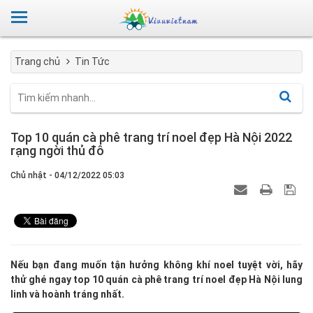
Trang chủ
Tin Tức
Top 10 quán cà phê trang trí noel đẹp Hà Nội 2022
rạng ngời thủ đô
Chủ nhật - 04/12/2022 05:03
Nếu bạn đang muốn tận hưởng không khí noel tuyệt vời, hãy
thử ghé ngay top 10 quán cà phê trang trí noel đẹp Hà Nội lung
linh và hoành tráng nhất.