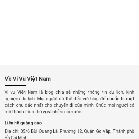
Về Vi Vu Việt Nam
Vi vu Việt Nam là blog chia sẻ những thông tin du lịch, kinh
nghiệm du lịch. Mọi người có thể đến với blog để chuẩn bị một
cách chu đáo nhất cho chuyến đi của mình. Chúc mọi người có
một hành trình thú vị và nhiều cảm xúc
Liên hệ quảng cáo
Địa chỉ: 35/6 Bùi Quang Là, Phường 12, Quận Gò Vấp, Thành phồ
Hồ Chí Minh