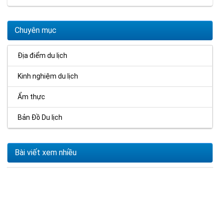
Chuyên mục
Địa điểm du lịch
Kinh nghiệm du lịch
Ẩm thực
Bản Đồ Du lịch
Bài viết xem nhiều