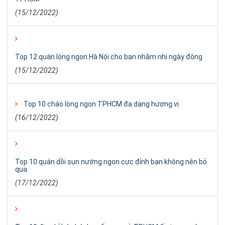
(15/12/2022)
Top 12 quán lòng ngon Hà Nội cho bạn nhâm nhi ngày đông
(15/12/2022)
Top 10 cháo lòng ngon TPHCM đa dạng hương vị
(16/12/2022)
Top 10 quán dồi sụn nướng ngon cực đỉnh bạn không nên bỏ
qua
(17/12/2022)