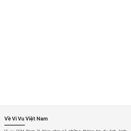
Về Vi Vu Việt Nam