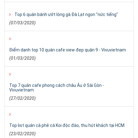
Top 6 quán bánh ướt lòng gà Đà Lạt ngon "nức tiếng"
(07/03/2020)
Điểm danh top 10 quán cafe view đẹp quận 9 - Vivuvietnam
(01/03/2020)
Top 7 quán cafe phong cách châu Âu ở Sài Gòn -
Vivuvietnam
(27/02/2020)
Top list quán cà phê cá Koi độc đáo, thu hút khách tại HCM
(23/02/2020)