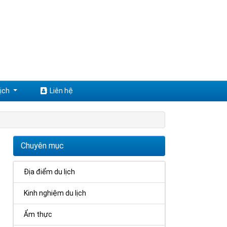
ịch
Liên hệ
Chuyên mục
Địa điểm du lịch
Kinh nghiệm du lịch
Ẩm thực