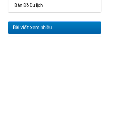
Bản Đồ Du lịch
Bài viết xem nhiều