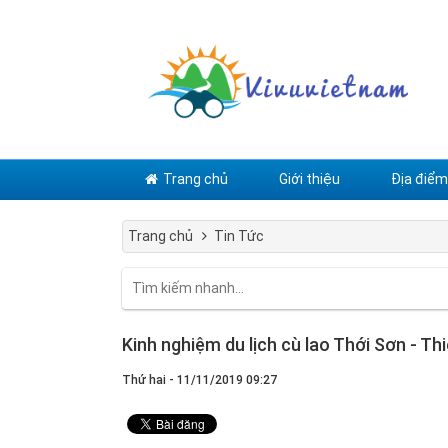
Trang chủ
Giới thiệu
Địa điểm 
Trang chủ
Tin Tức
Kinh nghiệm du lịch cù lao Thới Sơn - T
Thứ hai - 11/11/2019 09:27