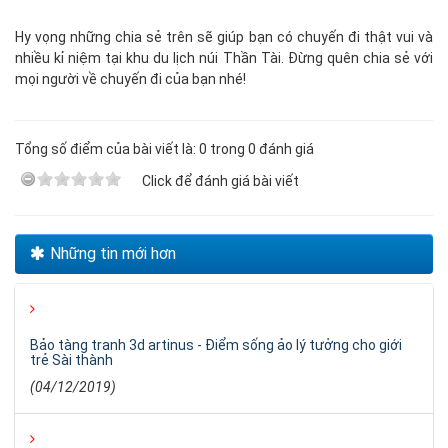
Hy vọng những chia sẻ trên sẽ giúp bạn có chuyến đi thật vui và
nhiều kỉ niệm tại khu du lịch núi Thần Tài. Đừng quên chia sẻ với
mọi người về chuyến đi của bạn nhé!
Tổng số điểm của bài viết là: 0 trong 0 đánh giá
Click để đánh giá bài viết
Những tin mới hơn
Bảo tàng tranh 3d artinus - Điểm sống ảo lý tưởng cho giới
trẻ Sài thành
(04/12/2019)