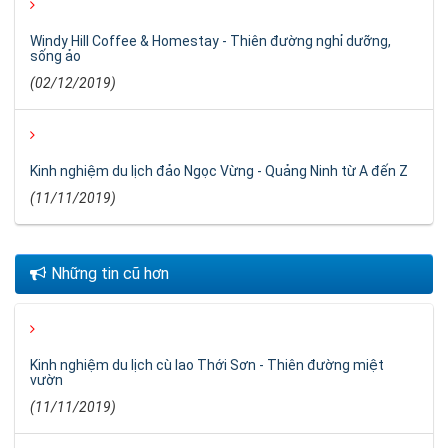
Windy Hill Coffee & Homestay - Thiên đường nghỉ dưỡng,
sống ảo
(02/12/2019)
Kinh nghiệm du lịch đảo Ngọc Vừng - Quảng Ninh từ A đến Z
(11/11/2019)
Những tin cũ hơn
Kinh nghiệm du lịch cù lao Thới Sơn - Thiên đường miệt
vườn
(11/11/2019)