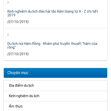
Kinh nghiệm du lịch đảo hải tặc Kiên Giang từ A - Z chi tiết
2019
(07/10/2019)
Du lịch núi Hàm Rồng - Khám phá truyền thuyết “hàm của
rồng”
(07/10/2019)
Chuyên mục
Địa điểm du lịch
Kinh nghiệm du lịch
Ẩm thực