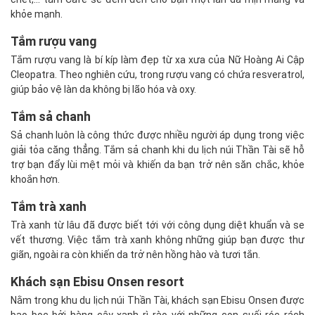
khỏe mạnh.
Tắm rượu vang
Tắm rượu vang là bí kíp làm đẹp từ xa xưa của Nữ Hoàng Ai Cập
Cleopatra. Theo nghiên cứu, trong rượu vang có chứa resveratrol,
giúp bảo vệ làn da không bị lão hóa và oxy.
Tắm sả chanh
Sả chanh luôn là công thức được nhiều người áp dụng trong việc
giải tỏa căng thẳng. Tắm sả chanh khi du lịch núi Thần Tài sẽ hỗ
trợ bạn đẩy lùi mệt mỏi và khiến da bạn trở nên săn chắc, khỏe
khoắn hơn.
Tắm trà xanh
Trà xanh từ lâu đã được biết tới với công dụng diệt khuẩn và se
vết thương. Việc tắm trà xanh không những giúp bạn được thư
giãn, ngoài ra còn khiến da trở nên hồng hào và tươi tắn.
Khách sạn Ebisu Onsen resort
Nằm trong khu du lịch núi Thần Tài, khách sạn Ebisu Onsen được