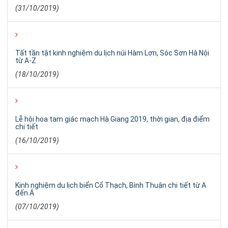
(31/10/2019)
Tất tần tật kinh nghiệm du lịch núi Hàm Lợn, Sóc Sơn Hà Nội
từ A-Z
(18/10/2019)
Lễ hội hoa tam giác mạch Hà Giang 2019, thời gian, địa điểm
chi tiết
(16/10/2019)
Kinh nghiệm du lịch biển Cổ Thạch, Bình Thuận chi tiết từ A
đến Á
(07/10/2019)