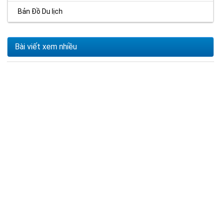
Bản Đồ Du lịch
Bài viết xem nhiều