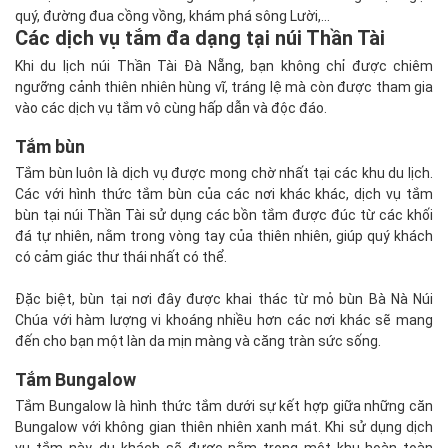
quý, đường đua cồng vồng, khám phá sông Lười,...
Các dịch vụ tắm đa dạng tại núi Thần Tài
Khi du lịch núi Thần Tài Đà Nẵng, bạn không chỉ được chiêm
ngưỡng cảnh thiên nhiên hùng vĩ, tráng lệ mà còn được tham gia
vào các dịch vụ tắm vô cùng hấp dẫn và độc đáo.
Tắm bùn
Tắm bùn luôn là dịch vụ được mong chờ nhất tại các khu du lịch.
Các với hình thức tắm bùn của các nơi khác khác, dịch vụ tắm
bùn tại núi Thần Tài sử dụng các bồn tắm được đúc từ các khối
đá tự nhiên, nằm trong vòng tay của thiên nhiên, giúp quý khách
có cảm giác thư thái nhất có thể.
Đặc biệt, bùn tại nơi đây được khai thác từ mỏ bùn Bà Nà Núi
Chúa với hàm lượng vi khoáng nhiều hơn các nơi khác sẽ mang
đến cho bạn một làn da mịn màng và căng tràn sức sống.
Tắm Bungalow
Tắm Bungalow là hình thức tắm dưới sự kết hợp giữa những căn
Bungalow với không gian thiên nhiên xanh mát. Khi sử dụng dịch