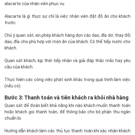
alacarte của nhân viên phục vụ.
Alacarte là gì thực sự chỉ là việc nhân viên đặt đồ ăn cho khách
trước.
Chú ý quan sát, xin phép khách hàng dọn các dao, dĩa dơ, thay đổi
dao, đĩa cho phù hợp với món ăn của khách. Có thể tiếp nước cho
khách.
Quan sát khách, kịp thời tiếp nhận và giải đáp thắc mắc hay yêu
cầu của khách.
Thực hiện các công việc phát sinh khác trong quá trình làm việc
(nếu có)
Bước 3: Thanh toán và tiễn khách ra khỏi nhà hàng
Quan sát để đoán biết khả năng khi nào khách muốn thanh toán
hoặc khách gọi thanh toán, để thông báo cho bộ phận thu ngân
chuẩn bị.
Hướng dẫn khách làm các thủ tục thanh toán khi xác nhận khách