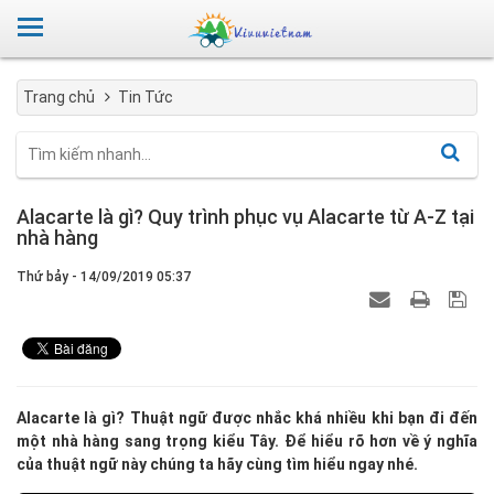
Trang chủ
Tin Tức
Alacarte là gì? Quy trình phục vụ Alacarte từ A-Z tại
nhà hàng
Thứ bảy - 14/09/2019 05:37
Alacarte là gì? Thuật ngữ được nhắc khá nhiều khi bạn đi đến
một nhà hàng sang trọng kiểu Tây. Để hiểu rõ hơn về ý nghĩa
của thuật ngữ này chúng ta hãy cùng tìm hiểu ngay nhé.