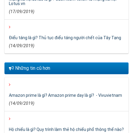
Lotus.vn
(17/09/2019)
Điểu táng là gì? Thủ tục điểu táng người chết của Tây Tạng
(14/09/2019)
Những tin cũ hơn
Amazon prime là gì? Amazon prime day là gì? - Vivuvietnam
(14/09/2019)
Hộ chiếu là gì? Quy trình làm thẻ hộ chiếu phổ thông thế nào?