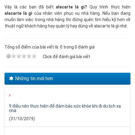
Vậy là các bạn đã biết
alacarte là gì?
Quy trình thực hiện
alacarte là gì
của nhân viên phục vụ nhà hàng. Nếu bạn đang
muốn làm việc trong nhà hàng thì đừng quên tìm hiểu kỹ hơn về
thuật ngữ khách hàng hay quản lý hay dùng về alacarte là gì nhé.
Tổng số điểm của bài viết là: 0 trong 0 đánh giá
Click để đánh giá bài viết
Những tin mới hơn
9 điều nên thực hiện để đảm bảo sức khỏe khi đi du lịch xa
nhà
(31/10/2019)