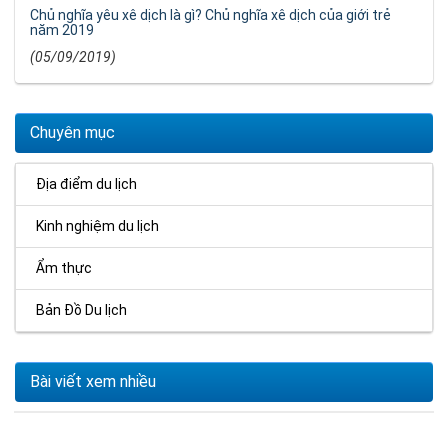
Chủ nghĩa yêu xê dịch là gì? Chủ nghĩa xê dịch của giới trẻ
năm 2019
(05/09/2019)
Chuyên mục
Địa điểm du lịch
Kinh nghiệm du lịch
Ẩm thực
Bản Đồ Du lịch
Bài viết xem nhiều