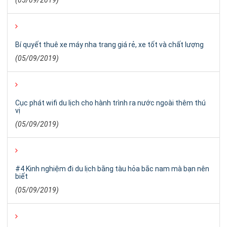
Bí quyết thuê xe máy nha trang giá rẻ, xe tốt và chất lượng
(05/09/2019)
Cục phát wifi du lịch cho hành trình ra nước ngoài thêm thú
vị
(05/09/2019)
#4 Kinh nghiệm đi du lịch bằng tàu hỏa bắc nam mà bạn nên
biết
(05/09/2019)