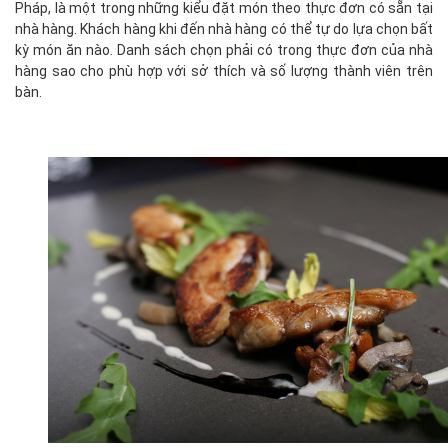
Pháp, là một trong những kiểu đặt món theo thực đơn có sẵn tại
nhà hàng. Khách hàng khi đến nhà hàng có thể tự do lựa chọn bất
kỳ món ăn nào. Danh sách chọn phải có trong thực đơn của nhà
hàng sao cho phù hợp với sở thích và số lượng thành viên trên
bàn.