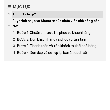
MỤC LỤC
Alacarte là gì?
Quy trình phục vụ Alacarte của nhân viên nhà hàng cần
biết
Bước 1: Chuẩn bị trước khi phục vụ khách hàng
Bước 2: Đón khách hàng và phục vụ tận tâm
Bước 3: Thanh toán và tiễn khách ra khỏi nhà hàng
Bước 4: Dọn dẹp và set up lại bàn ăn sạch sẽ