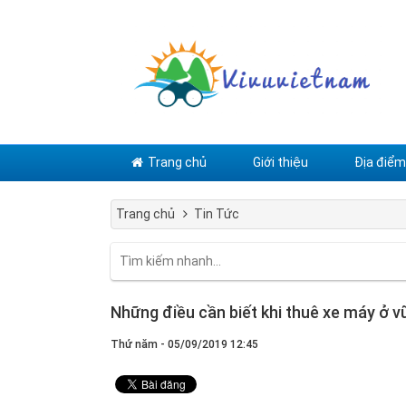
Trang chủ
Giới thiệu
Địa điểm 
Trang chủ
Tin Tức
Những điều cần biết khi thuê xe máy ở vũ
Thứ năm - 05/09/2019 12:45