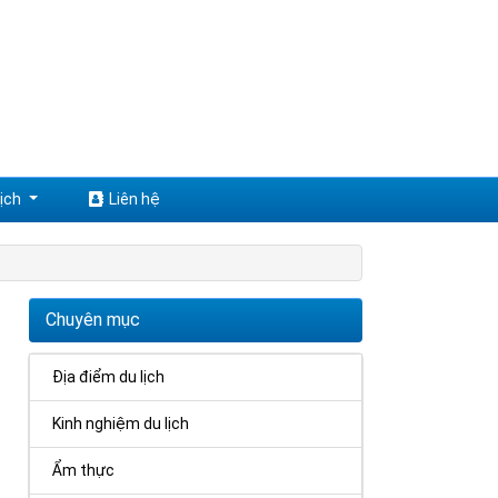
ịch
Liên hệ
Chuyên mục
Địa điểm du lịch
Kinh nghiệm du lịch
Ẩm thực