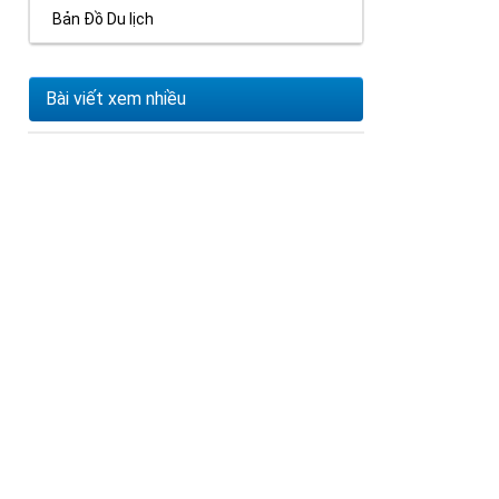
Bản Đồ Du lịch
Bài viết xem nhiều