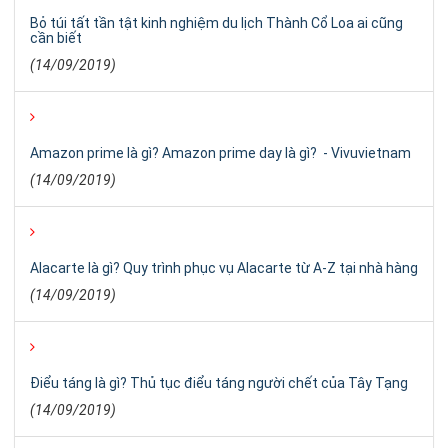
Bỏ túi tất tần tật kinh nghiệm du lịch Thành Cổ Loa ai cũng
cần biết
(14/09/2019)
Amazon prime là gì? Amazon prime day là gì? - Vivuvietnam
(14/09/2019)
Alacarte là gì? Quy trình phục vụ Alacarte từ A-Z tại nhà hàng
(14/09/2019)
Điểu táng là gì? Thủ tục điểu táng người chết của Tây Tạng
(14/09/2019)