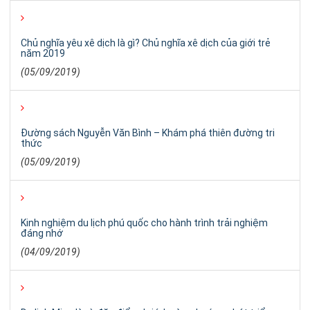
Chủ nghĩa yêu xê dịch là gì? Chủ nghĩa xê dịch của giới trẻ
năm 2019
(05/09/2019)
Đường sách Nguyễn Văn Bình – Khám phá thiên đường tri
thức
(05/09/2019)
Kinh nghiệm du lịch phú quốc cho hành trình trải nghiệm
đáng nhớ
(04/09/2019)