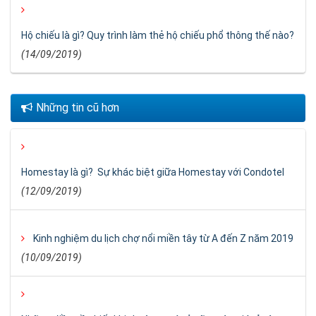
Hộ chiếu là gì? Quy trình làm thẻ hộ chiếu phổ thông thế nào?
(14/09/2019)
Những tin cũ hơn
Homestay là gì? Sự khác biệt giữa Homestay với Condotel
(12/09/2019)
Kinh nghiệm du lịch chợ nổi miền tây từ A đến Z năm 2019
(10/09/2019)