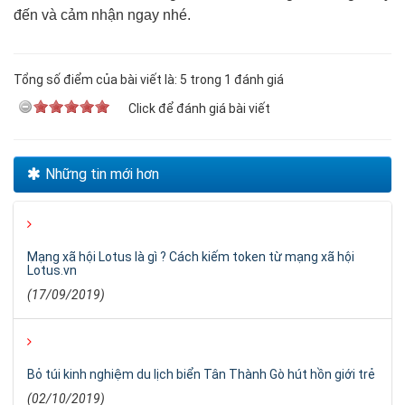
đến và cảm nhận ngay nhé.
Tổng số điểm của bài viết là: 5 trong 1 đánh giá
Click để đánh giá bài viết
Những tin mới hơn
Mạng xã hội Lotus là gì ? Cách kiếm token từ mạng xã hội
Lotus.vn
(17/09/2019)
Bỏ túi kinh nghiệm du lịch biển Tân Thành Gò hút hồn giới trẻ
(02/10/2019)